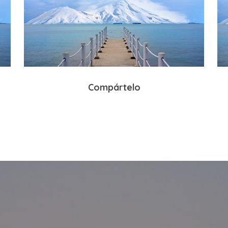
Compártelo