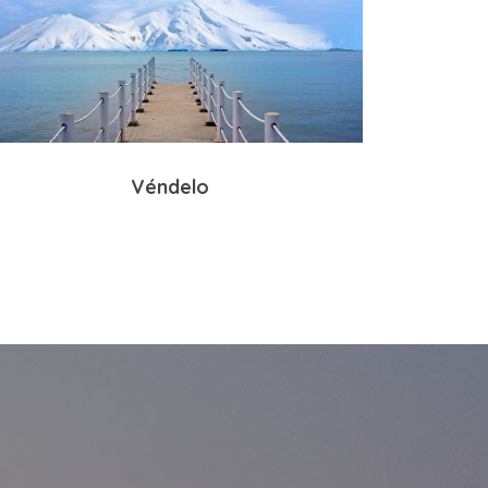
Véndelo