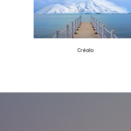
Créalo