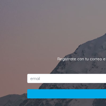
Regístrate con tu correo e