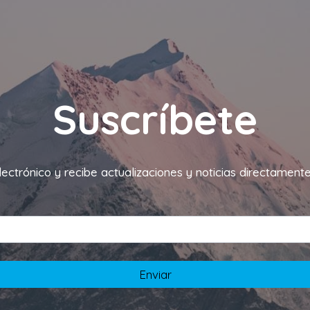
Suscríbete
lectrónico y recibe actualizaciones y noticias directamen
Enviar