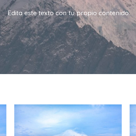
Edita este texto con tu propio contenido