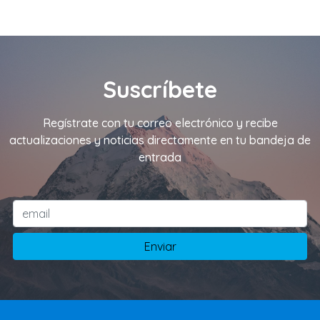
Suscríbete
Regístrate con tu correo electrónico y recibe
actualizaciones y noticias directamente en tu bandeja de
entrada
Enviar