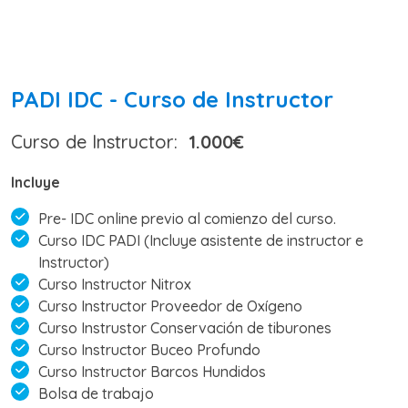
PADI IDC - Curso de Instructor
Curso de Instructor:
1.000€
Incluye
Pre- IDC online previo al comienzo del curso.
Curso IDC PADI (Incluye asistente de instructor e
Instructor)
Curso Instructor Nitrox
Curso Instructor Proveedor de Oxígeno
Curso Instrustor Conservación de tiburones
Curso Instructor Buceo Profundo
Curso Instructor Barcos Hundidos
Bolsa de trabajo