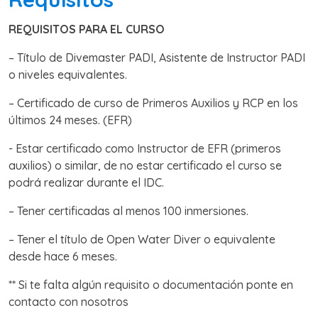
REQUISITOS PARA EL CURSO
– Título de Divemaster PADI, Asistente de Instructor PADI
o niveles equivalentes.
– Certificado de curso de Primeros Auxilios y RCP en los
últimos 24 meses. (EFR)
- Estar certificado como Instructor de EFR (primeros
auxilios) o similar, de no estar certificado el curso se
podrá realizar durante el IDC.
– Tener certificadas al menos 100 inmersiones.
– Tener el título de Open Water Diver o equivalente
desde hace 6 meses.
** Si te falta algún requisito o documentación ponte en
contacto con nosotros