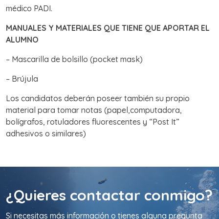
médico PADI.
MANUALES Y MATERIALES QUE TIENE QUE APORTAR EL
ALUMNO
– Mascarilla de bolsillo (pocket mask)
– Brújula
Los candidatos deberán poseer también su propio
material para tomar notas (papel,computadora,
bolígrafos, rotuladores fluorescentes y “Post It”
adhesivos o similares)
¿Quieres contactar conmigo?
Si necesitas más información o tienes alguna pregunta