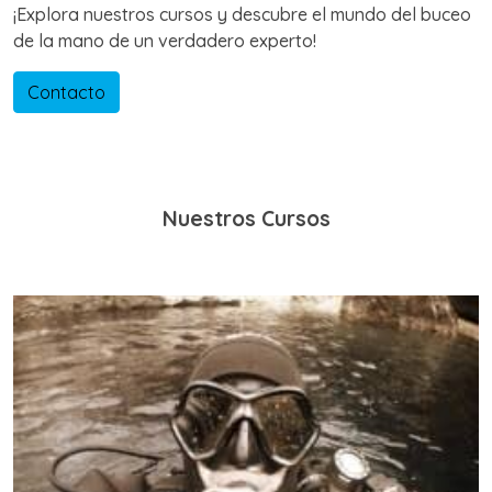
¡Explora nuestros cursos y descubre el mundo del buceo
de la mano de un verdadero experto!
Contacto
Nuestros Cursos