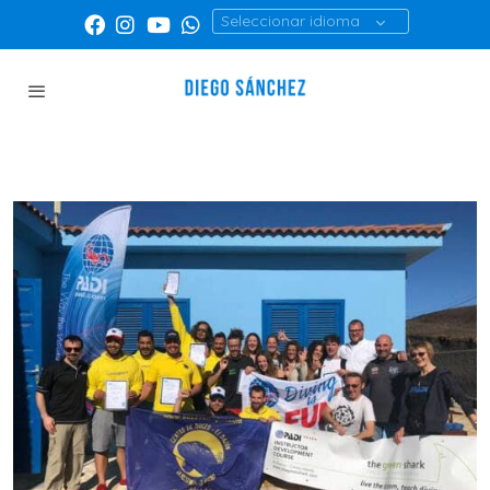
Seleccionar idioma