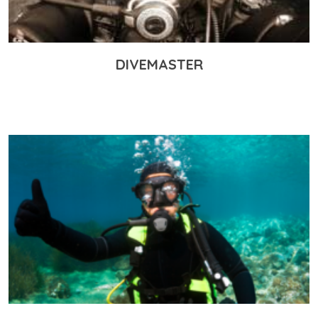
DIVEMASTER