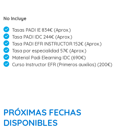
No Incluye
Tasas PADI IE 834€ (Aprox.)
Tasa PADI IDC 244€ (Aprox.)
Tasa PADI EFR INSTRUCTOR 152€ (Aprox.)
Tasa por especialidad 57€ (Aprox.)
Material Padi Elearning IDC (690€)
Curso Instructor EFR (Primeros auxilios) (200€)
PRÓXIMAS FECHAS
DISPONIBLES