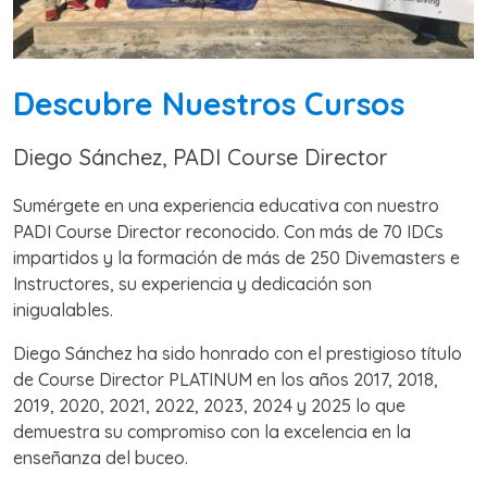
Descubre Nuestros Cursos
Diego Sánchez, PADI Course Director
Sumérgete en una experiencia educativa con nuestro
PADI Course Director reconocido. Con más de 70 IDCs
impartidos y la formación de más de 250 Divemasters e
Instructores, su experiencia y dedicación son
inigualables.
Diego Sánchez ha sido honrado con el prestigioso título
de Course Director PLATINUM en los años 2017, 2018,
2019, 2020, 2021, 2022, 2023, 2024 y 2025 lo que
demuestra su compromiso con la excelencia en la
enseñanza del buceo.