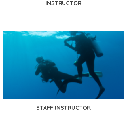
INSTRUCTOR
STAFF INSTRUCTOR