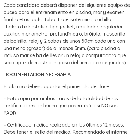
Cada candidato deberá disponer del siguiente equipo de
buceo para el entrenamiento en piscina, mar y examen
final: aletas, gafa, tubo, traje isotérmico, cuchillo,
chaleco hidrostático tipo jacket, regulador, regulador
auxiliar, manómetro, profundímetro, brújula, mascarilla
de bolsillo, reloj y 2 cabos de unos 50cm cada uno con
una mena (grosor) de al menos 5mm. (para piscina o
incluso mar se ha de llevar un reloj o computadora que
sea capaz de mostrar el paso del tiempo en segundos).
DOCUMENTACIÓN NECESARIA
El alumno deberá aportar el primer día de clase:
– Fotocopia por ambas caras de la totalidad de las
certificaciones de buceo que posea. (sólo si NO son
PADI).
– Certificado médico realizado en los últimos 12 meses.
Debe tener el sello del médico. Recomendado el informe