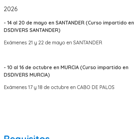
2026
- 14 al 20 de mayo en SANTANDER (Curso impartido en
DSDIVERS SANTANDER)
Exámenes 21 y 22 de mayo en SANTANDER
- 10 al 16 de octubre en MURCIA (Curso impartido en
DSDIVERS MURCIA)
Exámenes 17 y 18 de octubre en CABO DE PALOS
Requisitos