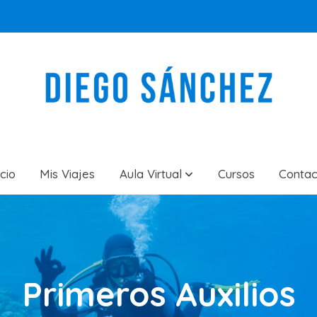
icio
Mis Viajes
Aula Virtual
Cursos
Contac
Primeros Auxilios