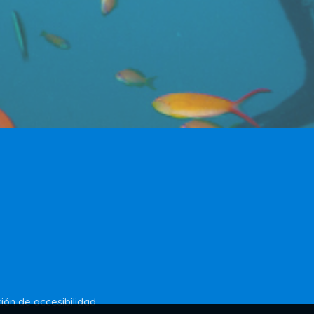
ión de accesibilidad