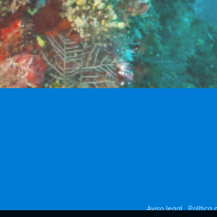
Aviso legal
Política